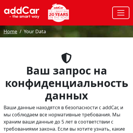
Home
Your Data
Ваш запрос на
конфиденциальность
данных
Ваши данные находятся в безопасности с addCar, и
мы соблюдаем все нормативные требования. Мы
храним ваши данные до 5 лет в соответствии с
требованиями закона. Если вы хотите узнать, какие