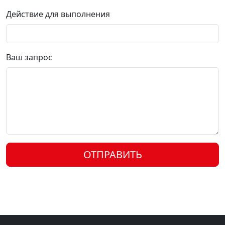
Действие для выполнения
Ваш запрос
ОТПРАВИТЬ