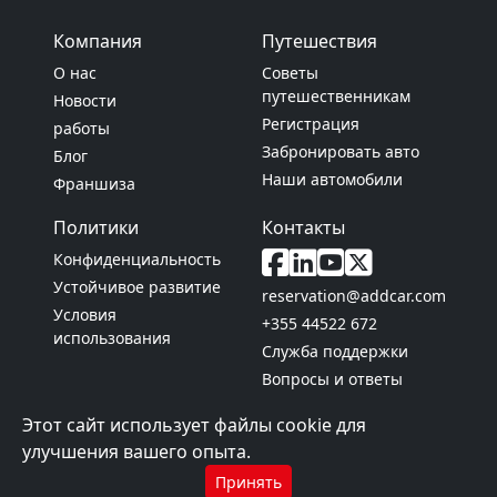
Компания
Путешествия
О нас
Советы
путешественникам
Новости
Регистрация
работы
Забронировать авто
Блог
Наши автомобили
Франшиза
Политики
Контакты
Конфиденциальность
Устойчивое развитие
reservation@addcar.com
Условия
+355 44522 672
использования
Служба поддержки
Вопросы и ответы
Этот сайт использует файлы cookie для
addCar 2008 - 2026
улучшения вашего опыта.
Принять