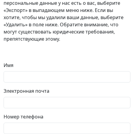
персональные данные у нас есть о вас, выберите
«Экспорт» в выпадающем меню ниже. Если вы
хотите, чтобы мы удалили ваши данные, выберите
«Удалить» в поле ниже. Обратите внимание, что
могут существовать юридические требования,
препятствующие этому.
Имя
Электронная почта
Номер телефона